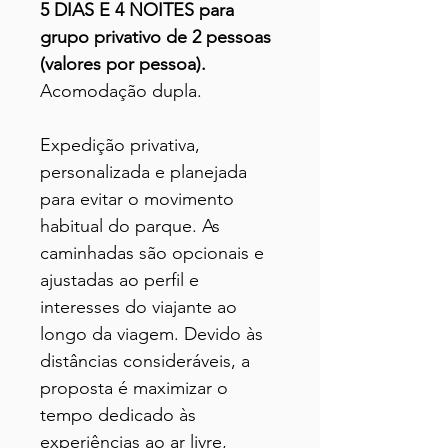
5 DIAS E 4 NOITES para
grupo privativo de 2 pessoas
(valores por pessoa).
Acomodação dupla.
Expedição privativa,
personalizada e planejada
para evitar o movimento
habitual do parque. As
caminhadas são opcionais e
ajustadas ao perfil e
interesses do viajante ao
longo da viagem. Devido às
distâncias consideráveis, a
proposta é maximizar o
tempo dedicado às
experiências ao ar livre,