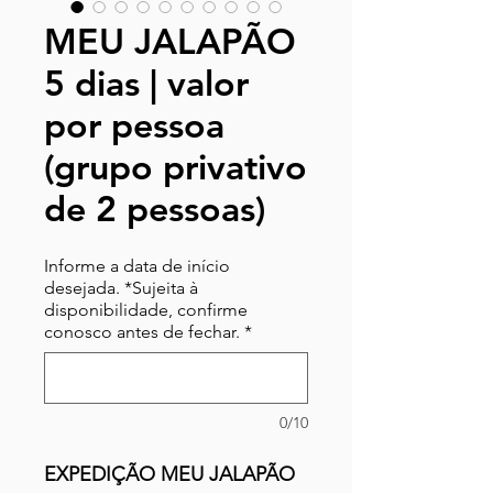
MEU JALAPÃO
5 dias | valor
por pessoa
(grupo privativo
de 2 pessoas)
Informe a data de início
desejada. *Sujeita à
disponibilidade, confirme
conosco antes de fechar.
*
0/10
EXPEDIÇÃO MEU JALAPÃO