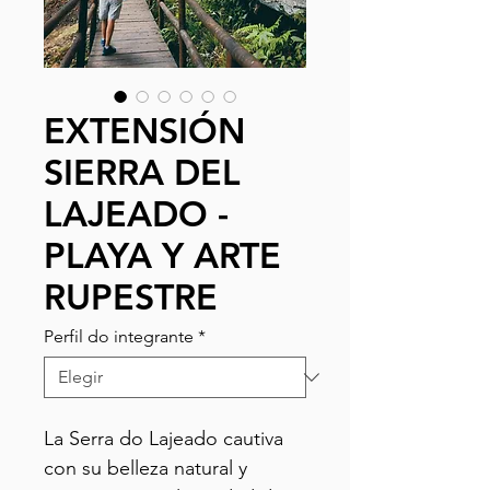
EXTENSIÓN
SIERRA DEL
LAJEADO -
PLAYA Y ARTE
RUPESTRE
Perfil do integrante
*
La Serra do Lajeado cautiva
con su belleza natural y