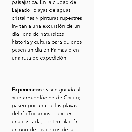
paisajística. En la ciudad de
Lajeado, playas de aguas
cristalinas y pinturas rupestres
invitan a una excursión de un
día llena de naturaleza,
historia y cultura para quienes
pasen un día en Palmas o en
una ruta de expedición.
Experiencias
: visita guiada al
sitio arqueológico de Caititu;
paseo por una de las playas
del río Tocantins; baño en
una cascada; contemplación
en uno de los cerros de la