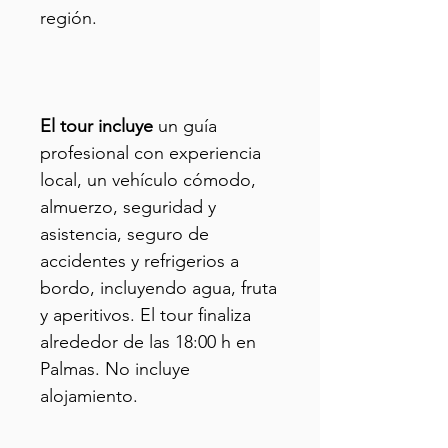
región.
El tour incluye
un guía
profesional con experiencia
local, un vehículo cómodo,
almuerzo, seguridad y
asistencia, seguro de
accidentes y refrigerios a
bordo, incluyendo agua, fruta
y aperitivos. El tour finaliza
alrededor de las 18:00 h en
Palmas. No incluye
alojamiento.