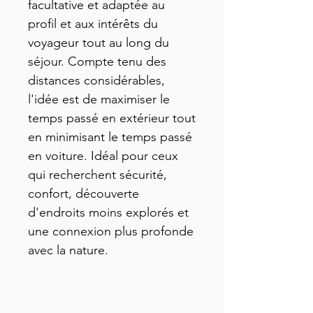
facultative et adaptée au
profil et aux intérêts du
voyageur tout au long du
séjour. Compte tenu des
distances considérables,
l'idée est de maximiser le
temps passé en extérieur tout
en minimisant le temps passé
en voiture. Idéal pour ceux
qui recherchent sécurité,
confort, découverte
d'endroits moins explorés et
une connexion plus profonde
avec la nature.