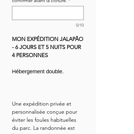
confirmer avant la clôture.
*
0/10
MON EXPÉDITION JALAPÃO
- 6 JOURS ET 5 NUITS POUR
4 PERSONNES
Hébergement double.
Une expédition privée et
personnalisée conçue pour
éviter les foules habituelles
du parc. La randonnée est