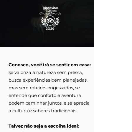
Conosco, você irá se sentir em casa:
se valoriza a natureza sem pressa,
busca experiências bem planejadas,
mas sem roteiros engessados, se
entende que conforto e aventura
podem caminhar juntos, e se aprecia
a cultura e saberes tradicionais.
Talvez não seja a escolha ideal: