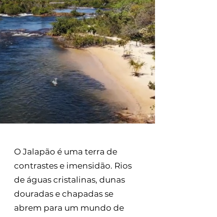
O Jalapão é uma terra de
contrastes e imensidão. Rios
de águas cristalinas, dunas
douradas e chapadas se
abrem para um mundo de