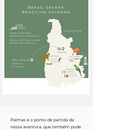
Palmas é o ponto de partida da
nossa aventura, que também pode