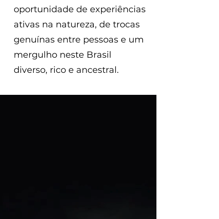
oportunidade de experiências
ativas na natureza, de trocas
genuínas entre pessoas e um
mergulho neste Brasil
diverso, rico e ancestral.​