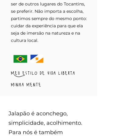
ser de outros lugares do Tocantins,
se preferir. Não importa a escolha,
partimos sempre do mesmo ponto:
cuidar da experiência para que ela
seja de imersão na natureza e na
cultura local.
Meu estilo de vida liberta
minha mente
Jalapão é aconchego,
simplicidade, acolhimento.
Para nós é também