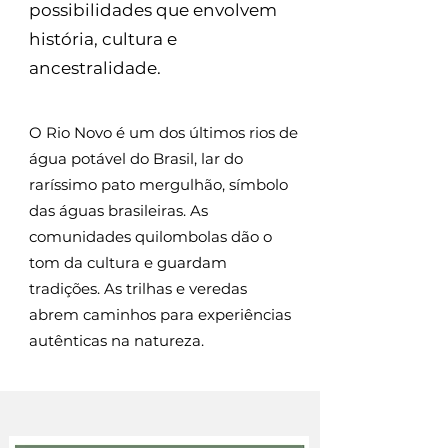
possibilidades que envolvem
história, cultura e
ancestralidade.​
​O Rio Novo é um dos últimos rios de
água potável do Brasil, lar do
raríssimo pato mergulhão, símbolo
das águas brasileiras. As
comunidades quilombolas dão o
tom da cultura e guardam
tradições. As trilhas e veredas
abrem caminhos para experiências
autênticas na natureza.​​